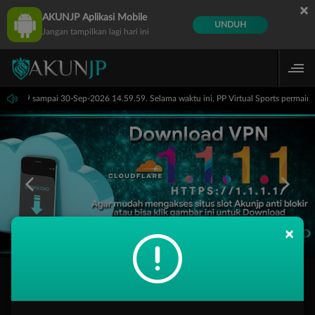
×
AKUNJP Aplikasi Mobile
UNDUH
Jangan tampilkan lagi hari ini
 14.59.59 sampai 30-Sep-2026 14.59.59. Selama waktu ini, PP Virtual Sports permai
×
JACKPOT
PLAY