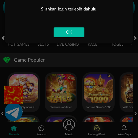
IDR
12,745,063,473
Silahkan login terlebih dahulu.
OK
HOT GAMES
SLOTS
LIVE CASINO
RACE
TOGEL
OL
Game Populer
Gates of Olympus POP
Treasures of Aztec
Fortune Garuda 1000
Beranda
Promosi
Masuk
Hubungi Kami
Akun Saya