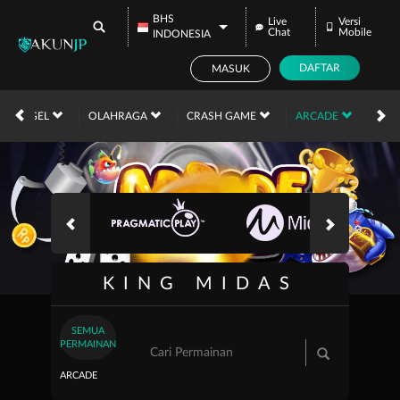
BHS
Live
Versi
Chat
Mobile
INDONESIA
DAFTAR
MASUK
TOGEL
OLAHRAGA
CRASH GAME
ARCADE
PO
KING MIDAS
SEMUA
PERMAINAN
ARCADE