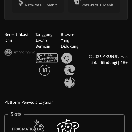
Rata-rata 1 Menit
Rata-rata 1 Menit
Bersertifikasi
Tanggung
Browser
Dari
Jawab
Yang
Bermain
Didukung
©2026 AKUNJP. Hak
cipta dilindungi | 18+
Platform Penyedia Layanan
Slots