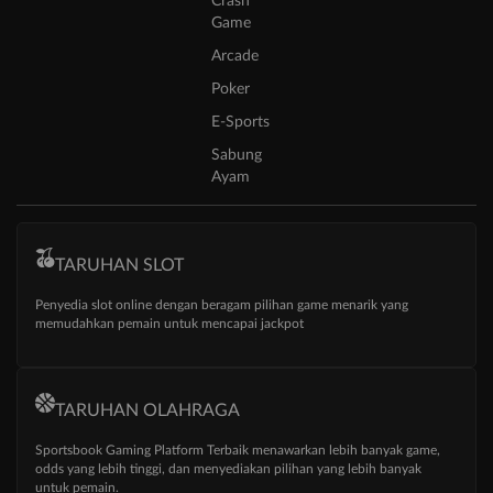
Crash
Game
Arcade
Poker
E-Sports
Sabung
Ayam
TARUHAN SLOT
Penyedia slot online dengan beragam pilihan game menarik yang
memudahkan pemain untuk mencapai jackpot
TARUHAN OLAHRAGA
Sportsbook Gaming Platform Terbaik menawarkan lebih banyak game,
odds yang lebih tinggi, dan menyediakan pilihan yang lebih banyak
untuk pemain.