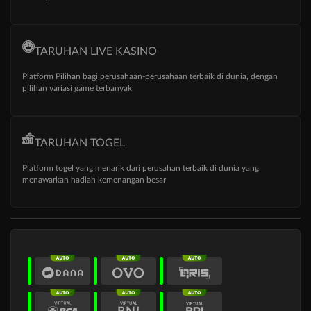
TARUHAN LIVE KASINO
Platform Pilihan bagi perusahaan-perusahaan terbaik di dunia, dengan
pilihan variasi game terbanyak
TARUHAN TOGEL
Platform togel yang menarik dari perusahan terbaik di dunia yang
menawarkan hadiah kemenangan besar