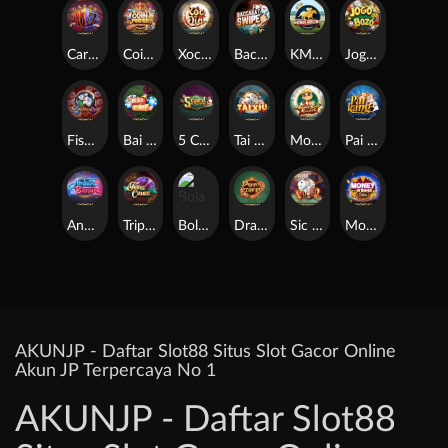
Cards Hi Lo
Coin Pusher
Xoc Dia Lightning
Baccarat: Swipe
KM Virtual Horse Racing
Jogo De Bozo
Fish Prawn Crab 2
Bai Cao
5 Card Poker
Tai Xiu
Monkey King Roulette
Pai Kang
Andar Bahar
Triple Chance
Bola Golek
Dragon Tiger 2
Sic Bo
Money Wheel Deluxe
AKUNJP - Daftar Slot88 Situs Slot Gacor Online
Akun JP Terpercaya No 1
AKUNJP - Daftar Slot88