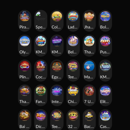
Pirate's Tresure
Speedy Andar Bahar
Colour Game
Ladder Game
Jhandi Munda
Bola Tangkas
Olympus Glory
KM Virtual Animal Race
KM Marble Knockout
Belangkai 2
Thai Hi Lo 2
Pusoy
Plinko
Cockfighting Arena
Egyptian Mines
Teen Patti Blitz
Max Keno
KM Virtual Treadmill Racing
Thai Fish Prawn Crab
Fan Tan Classic
Interstellar Run
Chicken Crossy
7 Up 7 Down Rush
Elite Aviator Club
Bai Buu
Dice Duet
Teen Patti
32 Cards
Baccarat
Cash Rocket