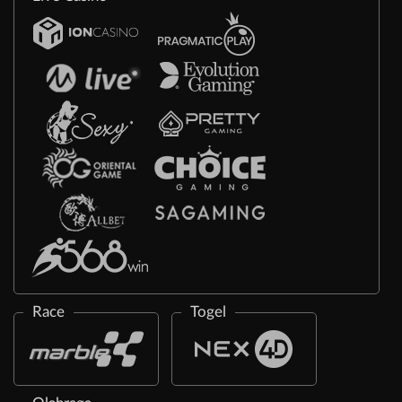
Race
Togel