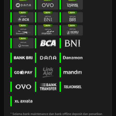
* Selama bank maintenance dan bank offline deposit dan penarikan