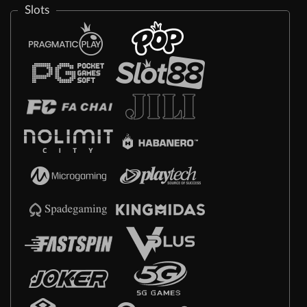
Slots