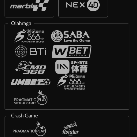
Olahraga
Crash Game