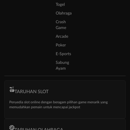
Togel
Olahraga
Crash
Game
Arcade
Poker
E-Sports
Sabung
Ayam
TARUHAN SLOT
Penyedia slot online dengan beragam pilihan game menarik yang
memudahkan pemain untuk mencapai jackpot
TARUHAN OLAHRAGA