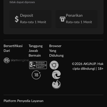
tidak dapat diproses
Deposit
Penarikan
Rata-rata 1 Menit
Rata-rata 1 Menit
Bersertifikasi
Tanggung
Browser
Dari
Jawab
Yang
Bermain
Didukung
©2026 AKUNJP. Hak
cipta dilindungi | 18+
Platform Penyedia Layanan