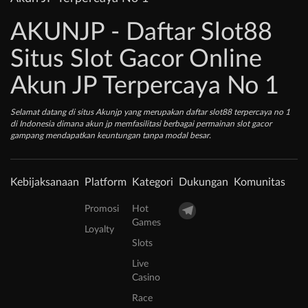
AKUNJP - Daftar Slot88
Situs Slot Gacor Online
Akun JP Terpercaya No 1
Selamat datang di situs Akunjp yang merupakan daftar slot88 terpercaya no 1
di Indonesia dimana akun jp memfasilitasi berbagai permainan slot gacor
gampang mendapatkan keuntungan tanpa modal besar.
Kebijaksanaan
Platform
Kategori
Dukungan
Komunitas
Promosi
Hot
Games
Loyalty
Slots
Live
Casino
Race