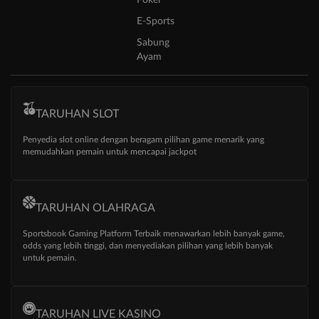
E-Sports
Sabung
Ayam
TARUHAN SLOT
Penyedia slot online dengan beragam pilihan game menarik yang
memudahkan pemain untuk mencapai jackpot
TARUHAN OLAHRAGA
Sportsbook Gaming Platform Terbaik menawarkan lebih banyak game,
odds yang lebih tinggi, dan menyediakan pilihan yang lebih banyak
untuk pemain.
TARUHAN LIVE KASINO