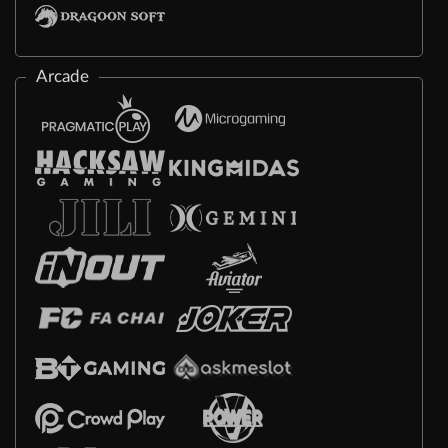
Arcade