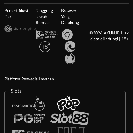
Bersertifikasi
Tanggung
Browser
Dari
Jawab
Yang
Bermain
Didukung
©2026 AKUNJP. Hak
cipta dilindungi | 18+
Platform Penyedia Layanan
Slots