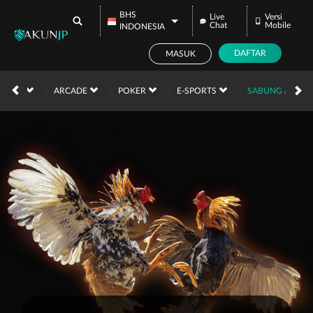
BHS
Live
Versi
Chat
Mobile
INDONESIA
DAFTAR
MASUK
 GAME
ARCADE
POKER
E-SPORTS
SABUNG AYAM