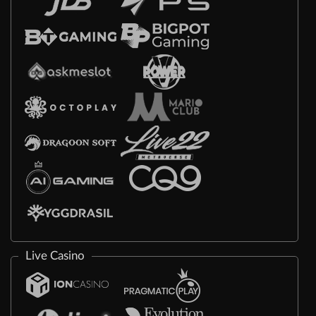
Live Casino