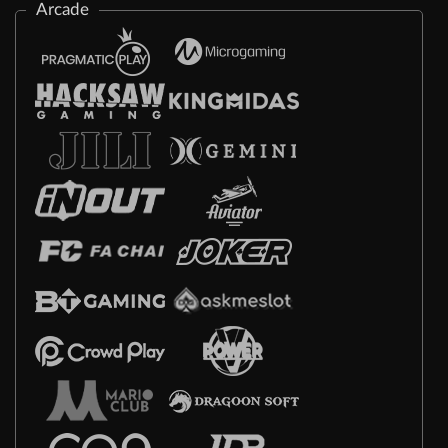
Arcade