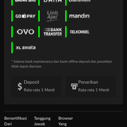
* Selama bank maintenance dan bank offline deposit dan penarikan
tidak dapat diproses
Deposit
Penarikan
Rata-rata 1 Menit
Rata-rata 1 Menit
Bersertifikasi
Tanggung
Browser
Dari
Jawab
Yang