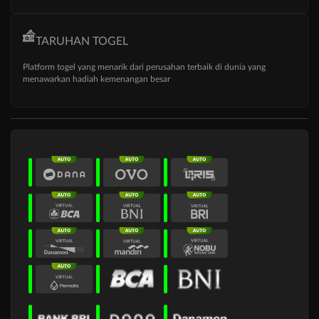
TARUHAN TOGEL
Platform togel yang menarik dari perusahan terbaik di dunia yang
menawarkan hadiah kemenangan besar