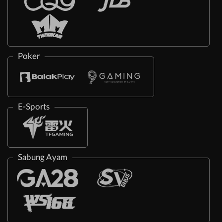
Poker
E-Sports
Sabung Ayam