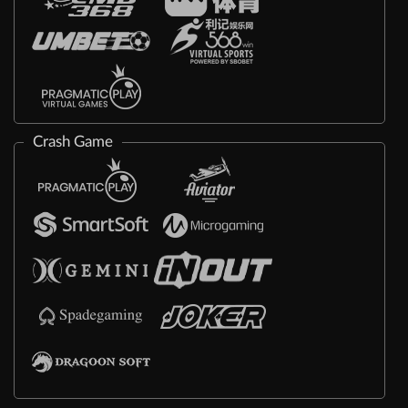
Crash Game