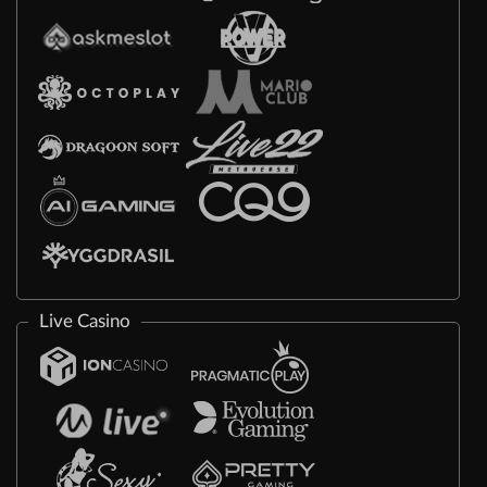
Live Casino