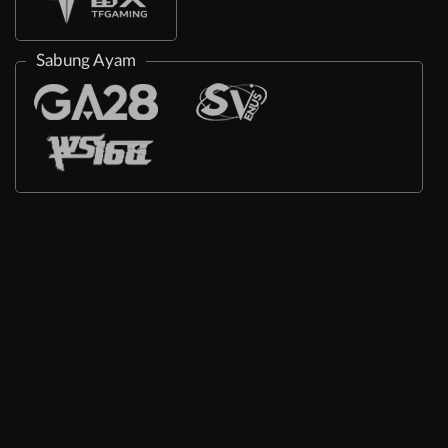
Sabung Ayam