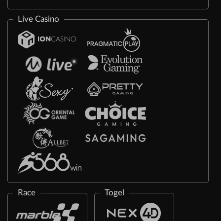
Live Casino
Race
Togel