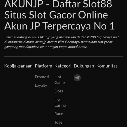
AKUNJP - Daftar Slot88
Situs Slot Gacor Online
Akun JP Terpercaya No 1
Selamat datang di situs Akunjp yang merupakan daftar slot88 terpercaya no 1
di Indonesia dimana akun jp memfasilitasi berbagai permainan slot gacor
gampang mendapatkan keuntungan tanpa modal besar.
Kebijaksanaan
Platform
Kategori
Dukungan
Komunitas
Promosi
Hot
Games
Loyalty
Slots
Live
Casino
Race
Togel