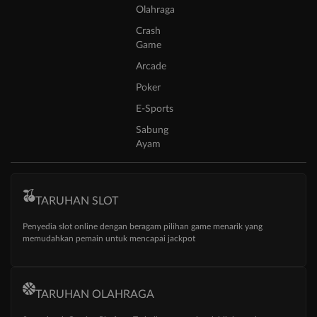
Olahraga
Crash
Game
Arcade
Poker
E-Sports
Sabung
Ayam
TARUHAN SLOT
Penyedia slot online dengan beragam pilihan game menarik yang
memudahkan pemain untuk mencapai jackpot
TARUHAN OLAHRAGA