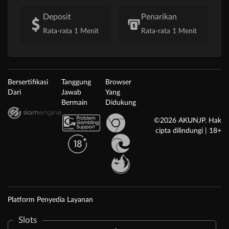
Deposit
Penarikan
Rata-rata 1 Menit
Rata-rata 1 Menit
Bersertifikasi
Tanggung
Browser
Dari
Jawab
Yang
Bermain
Didukung
©2026 AKUNJP. Hak
cipta dilindungi | 18+
Platform Penyedia Layanan
Slots