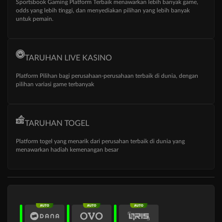
Sportsbook Gaming Platform Terbaik menawarkan lebih banyak game,
odds yang lebih tinggi, dan menyediakan pilihan yang lebih banyak
untuk pemain.
TARUHAN LIVE KASINO
Platform Pilihan bagi perusahaan-perusahaan terbaik di dunia, dengan
pilihan variasi game terbanyak
TARUHAN TOGEL
Platform togel yang menarik dari perusahan terbaik di dunia yang
menawarkan hadiah kemenangan besar