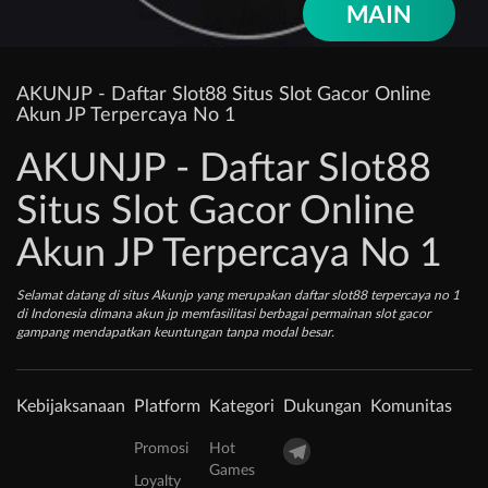
MAIN
AKUNJP - Daftar Slot88 Situs Slot Gacor Online
Akun JP Terpercaya No 1
AKUNJP - Daftar Slot88
Situs Slot Gacor Online
Akun JP Terpercaya No 1
Selamat datang di situs Akunjp yang merupakan daftar slot88 terpercaya no 1
di Indonesia dimana akun jp memfasilitasi berbagai permainan slot gacor
gampang mendapatkan keuntungan tanpa modal besar.
Kebijaksanaan
Platform
Kategori
Dukungan
Komunitas
Promosi
Hot
Games
Loyalty