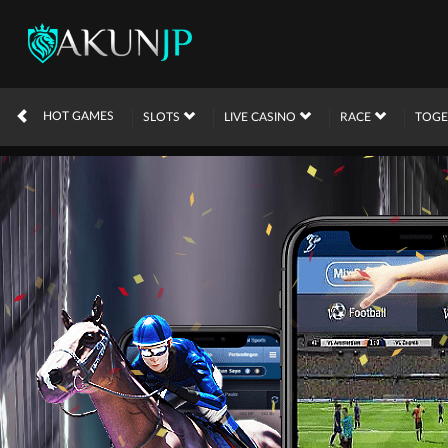
HOT GAMES
SLOTS
LIVE CASINO
RACE
TOG