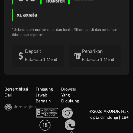
* Selama bank maintenance dan bank offline deposit dan penarikan
tidak dapat diproses
Deposit
Penarikan
Rata-rata 1 Menit
Rata-rata 1 Menit
Bersertifikasi
Tanggung
Browser
Dari
Jawab
Yang
Bermain
Didukung
©2026 AKUNJP. Hak
cipta dilindungi | 18+