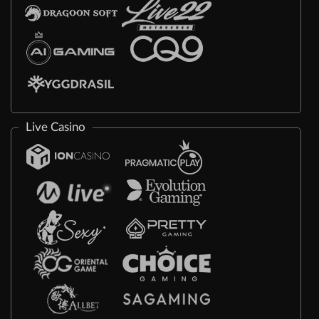
Live Casino