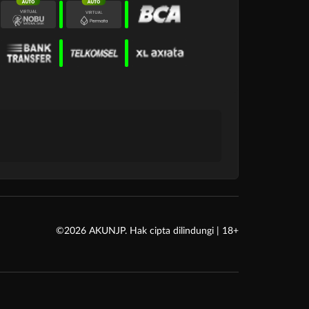
©2026 AKUNJP. Hak cipta dilindungi | 18+