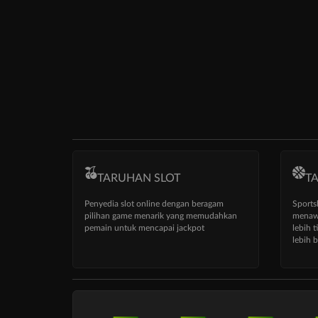
TARUHAN SLOT
T
Penyedia slot online dengan beragam
Sports
pilihan game menarik yang memudahkan
menawa
pemain untuk mencapai jackpot
lebih 
lebih 