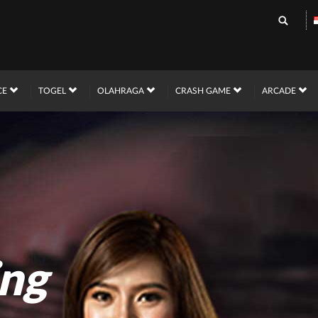
CE
TOGEL
OLAHRAGA
CRASH GAME
ARCADE
ing