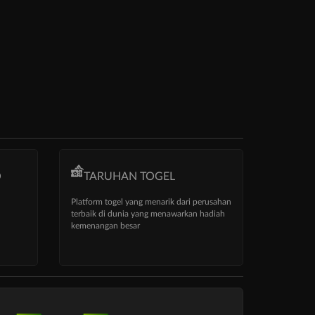
O
TARUHAN TOGEL
Platform togel yang menarik dari perusahan
terbaik di dunia yang menawarkan hadiah
kemenangan besar