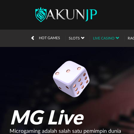
HOT GAMES
SLOTS
LIVE CASINO
RA
MG Live
Microgaming adalah salah satu pemimpin dunia