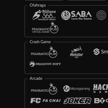
Olahraga
Crash Game
Arcade