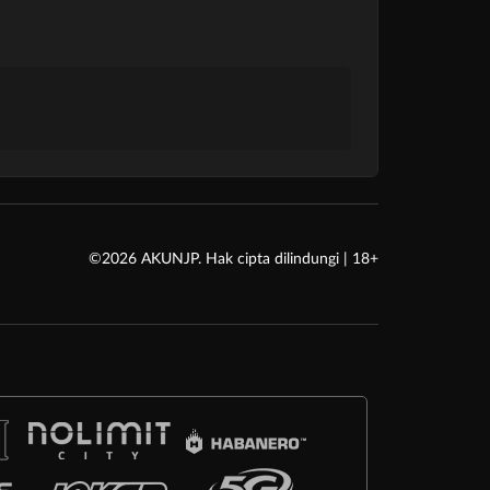
©2026 AKUNJP. Hak cipta dilindungi | 18+