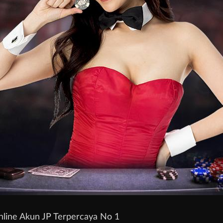
nline Akun JP Terpercaya No 1