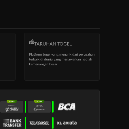
O
TARUHAN TOGEL
Platform togel yang menarik dari perusahan
terbaik di dunia yang menawarkan hadiah
kemenangan besar