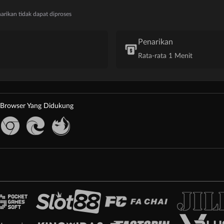
arikan tidak dapat diproses
Penarikan
Rata-rata 1 Menit
Browser Yang Didukung