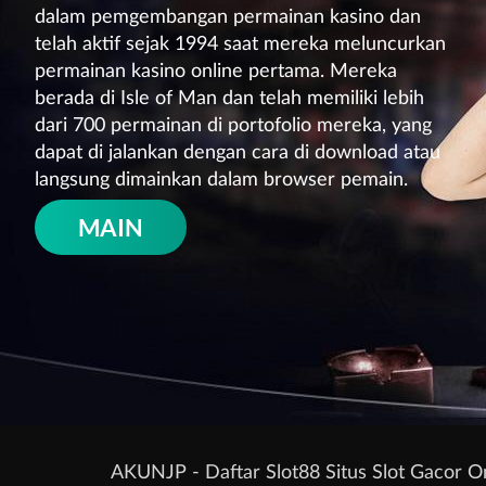
dalam pemgembangan permainan kasino dan
telah aktif sejak 1994 saat mereka meluncurkan
permainan kasino online pertama. Mereka
berada di Isle of Man dan telah memiliki lebih
dari 700 permainan di portofolio mereka, yang
dapat di jalankan dengan cara di download atau
langsung dimainkan dalam browser pemain.
MAIN
AKUNJP - Daftar Slot88 Situs Slot Gacor O