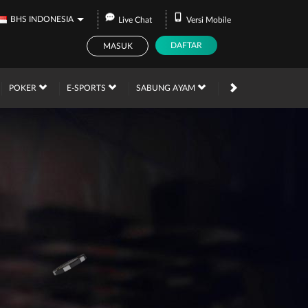
BHS INDONESIA
Live Chat
Versi Mobile
DAFTAR
MASUK
PROMOSI
POKER
E-SPORTS
SABUNG AYAM