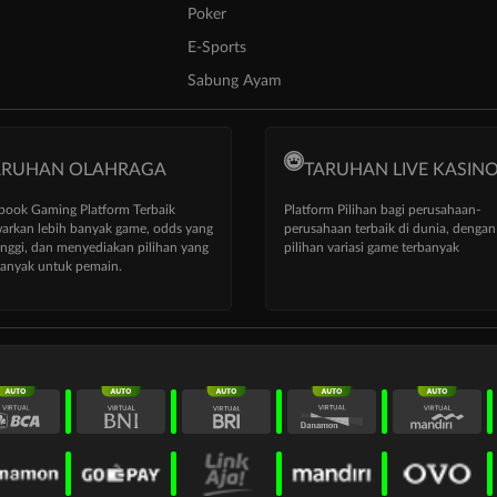
Poker
E-Sports
Sabung Ayam
ARUHAN OLAHRAGA
TARUHAN LIVE KASIN
book Gaming Platform Terbaik
Platform Pilihan bagi perusahaan-
rkan lebih banyak game, odds yang
perusahaan terbaik di dunia, dengan
tinggi, dan menyediakan pilihan yang
pilihan variasi game terbanyak
banyak untuk pemain.