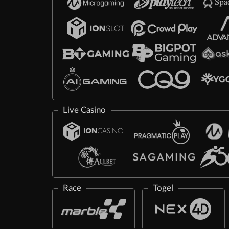
Live Casino
Race
Togel