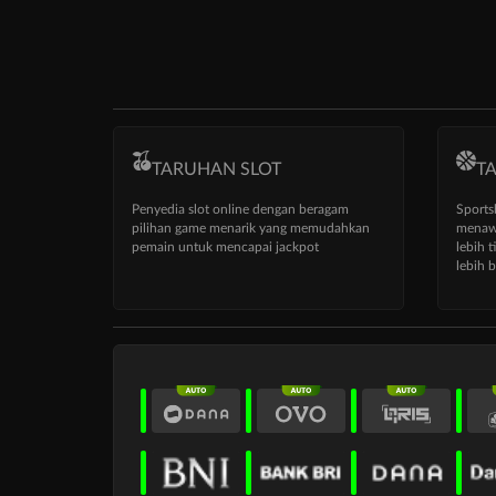
TARUHAN SLOT
T
Penyedia slot online dengan beragam
Sports
pilihan game menarik yang memudahkan
menawa
pemain untuk mencapai jackpot
lebih 
lebih 